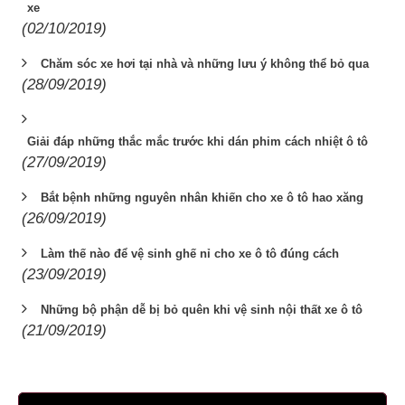
xe
(02/10/2019)
Chăm sóc xe hơi tại nhà và những lưu ý không thể bỏ qua
(28/09/2019)
Giải đáp những thắc mắc trước khi dán phim cách nhiệt ô tô
(27/09/2019)
Bắt bệnh những nguyên nhân khiến cho xe ô tô hao xăng
(26/09/2019)
Làm thế nào để vệ sinh ghế nỉ cho xe ô tô đúng cách
(23/09/2019)
Những bộ phận dễ bị bỏ quên khi vệ sinh nội thất xe ô tô
(21/09/2019)