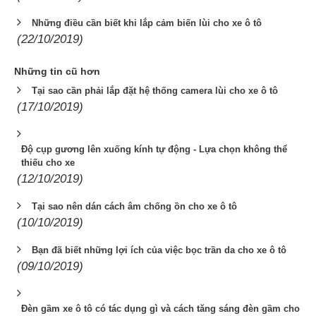
Những điều cần biết khi lắp cảm biến lùi cho xe ô tô
(22/10/2019)
Những tin cũ hơn
Tại sao cần phải lắp đặt hệ thống camera lùi cho xe ô tô
(17/10/2019)
Độ cụp gương lên xuống kính tự động - Lựa chọn không thể
thiếu cho xe
(12/10/2019)
Tại sao nên dán cách âm chống ồn cho xe ô tô
(10/10/2019)
Bạn đã biết những lợi ích của việc bọc trần da cho xe ô tô
(09/10/2019)
Đèn gầm xe ô tô có tác dụng gì và cách tăng sáng đèn gầm cho