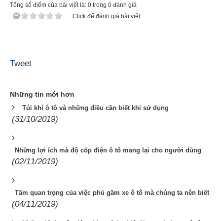
Tổng số điểm của bài viết là: 0 trong 0 đánh giá
Click để đánh giá bài viết
Tweet
Những tin mới hơn
Túi khí ô tô và những điều cần biết khi sử dụng
(31/10/2019)
Những lợi ích mà độ cốp điện ô tô mang lại cho người dùng
(02/11/2019)
Tầm quan trọng của việc phủ gầm xe ô tô mà chúng ta nên biết
(04/11/2019)