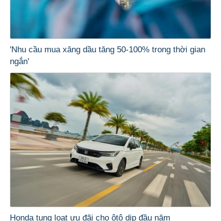
'Nhu cầu mua xăng dầu tăng 50-100% trong thời gian
ngắn'
Honda tung loạt ưu đãi cho ôtô dịp đầu năm