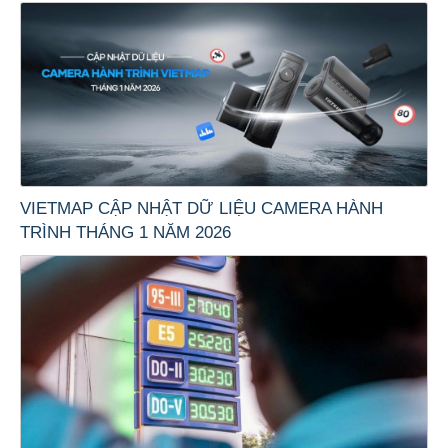
VIETMAP CẬP NHẬT DỮ LIỆU CAMERA HÀNH
TRÌNH THÁNG 1 NĂM 2026