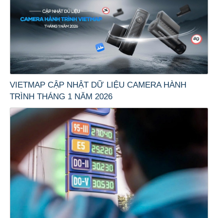
VIETMAP CẬP NHẬT DỮ LIỆU CAMERA HÀNH
TRÌNH THÁNG 1 NĂM 2026