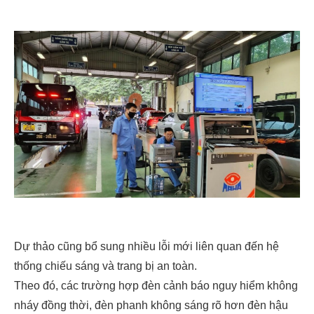
Dự thảo cũng bổ sung nhiều lỗi mới liên quan đến hệ
thống chiếu sáng và trang bị an toàn.
Theo đó, các trường hợp đèn cảnh báo nguy hiểm không
nháy đồng thời, đèn phanh không sáng rõ hơn đèn hậu