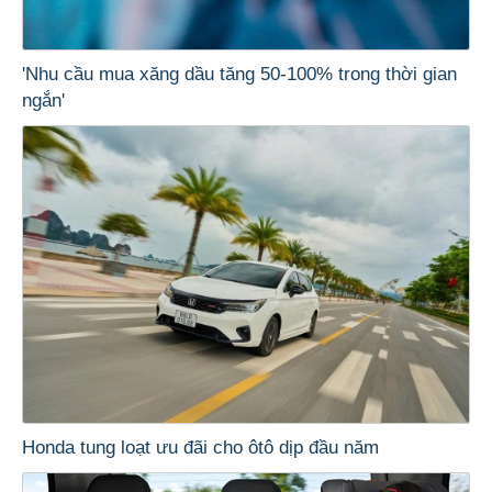
'Nhu cầu mua xăng dầu tăng 50-100% trong thời gian
ngắn'
Honda tung loạt ưu đãi cho ôtô dịp đầu năm