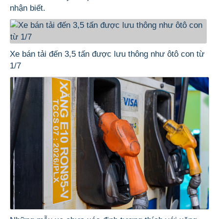
nhận biết.
Xe bán tải đến 3,5 tấn được lưu thông như ôtô con từ
1/7