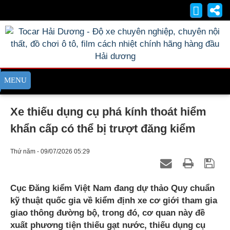
Xe thiếu dụng cụ phá kính thoát hiểm
khẩn cấp có thể bị trượt đăng kiểm
Thứ năm - 09/07/2026 05:29
Cục Đăng kiểm Việt Nam đang dự thảo Quy chuẩn
kỹ thuật quốc gia về kiểm định xe cơ giới tham gia
giao thông đường bộ, trong đó, cơ quan này đề
xuất phương tiện thiếu gạt nước, thiếu dụng cụ