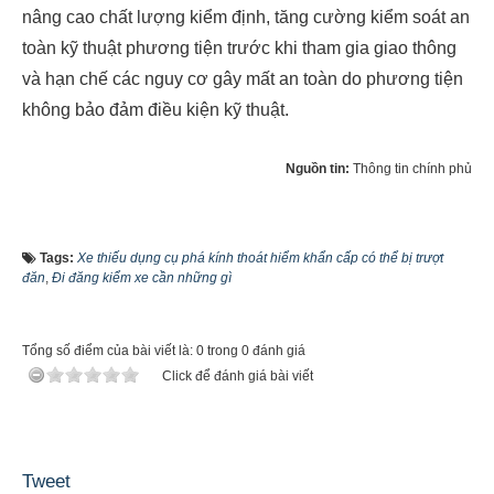
nâng cao chất lượng kiểm định, tăng cường kiểm soát an
toàn kỹ thuật phương tiện trước khi tham gia giao thông
và hạn chế các nguy cơ gây mất an toàn do phương tiện
không bảo đảm điều kiện kỹ thuật.
Nguồn tin:
Thông tin chính phủ
Tags:
Xe thiếu dụng cụ phá kính thoát hiểm khẩn cấp có thể bị trượt
đăn
,
Đi đăng kiểm xe cần những gì
Tổng số điểm của bài viết là: 0 trong 0 đánh giá
Click để đánh giá bài viết
Tweet