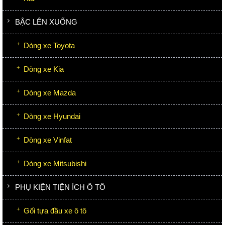
BẬC LÊN XUỐNG
Dòng xe Toyota
Dòng xe Kia
Dòng xe Mazda
Dòng xe Hyundai
Dòng xe Vinfat
Dòng xe Mitsubishi
PHỤ KIỆN TIỆN ÍCH Ô TÔ
Gối tựa đầu xe ô tô