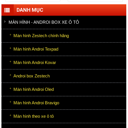
DANH MỤC
MÀN HÌNH - ANDROI BOX XE Ô TÔ
Màn hình Zestech chính hãng
Màn hình Androi Texpad
Màn hình Androi Kovar
Androi box Zestech
Màn hình Androi Oled
Màn hình Androi Bravigo
Màn hình theo xe ô tô