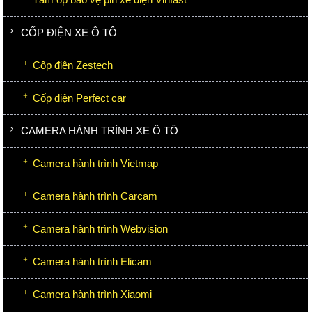
CỐP ĐIỆN XE Ô TÔ
Cốp điện Zestech
Cốp điện Perfect car
CAMERA HÀNH TRÌNH XE Ô TÔ
Camera hành trình Vietmap
Camera hành trình Carcam
Camera hành trình Webvision
Camera hành trình Elicam
Camera hành trình Xiaomi