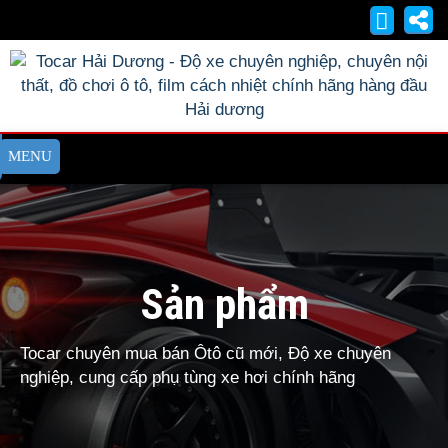
Sản phẩm
Tocar chuyên mua bán Ôtô cũ mới, Độ xe chuyên
nghiệp, cung cấp phụ tùng xe hơi chính hãng