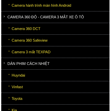
Camera hành trình màn hình Android
CAMERA 360 ĐỘ - CAMERA 3 MẮT XE Ô TÔ
Camera 360 DCT
Camera 360 Safeview
Camera 3 mắt TEXPAD
DÁN PHIM CÁCH NHIỆT
Huyndai
Vinfast
Toyota
Kia