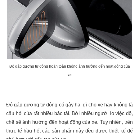
Độ gập gương tự động hoàn toàn không ảnh hưởng đến hoạt động của
xe
Độ gập gương tự động có gây hại gì cho xe hay không là
câu hỏi của rất nhiều bác tài. Bởi nhiều người lo việc độ,
chế sẽ ảnh hưởng đến hoạt động của xe. Tuy nhiên, trên
thực tế hầu hết các sản phẩm này đều được thiết kế để