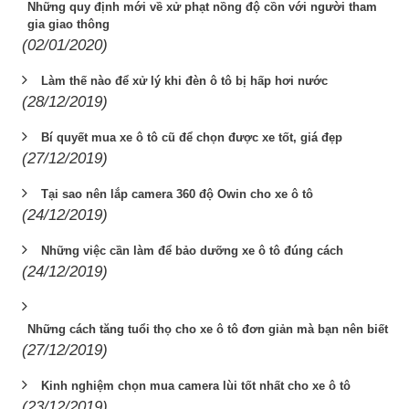
Những quy định mới về xử phạt nồng độ cồn với người tham
gia giao thông
(02/01/2020)
Làm thế nào để xử lý khi đèn ô tô bị hấp hơi nước
(28/12/2019)
Bí quyết mua xe ô tô cũ để chọn được xe tốt, giá đẹp
(27/12/2019)
Tại sao nên lắp camera 360 độ Owin cho xe ô tô
(24/12/2019)
Những việc cần làm để bảo dưỡng xe ô tô đúng cách
(24/12/2019)
Những cách tăng tuổi thọ cho xe ô tô đơn giản mà bạn nên biết
(27/12/2019)
Kinh nghiệm chọn mua camera lùi tốt nhất cho xe ô tô
(23/12/2019)