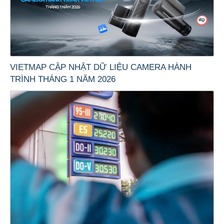
VIETMAP CẬP NHẬT DỮ LIỆU CAMERA HÀNH
TRÌNH THÁNG 1 NĂM 2026