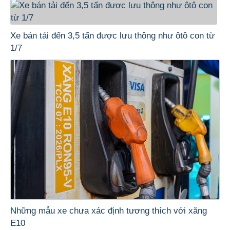
Xe bán tải đến 3,5 tấn được lưu thông như ôtô con từ
1/7
Những mẫu xe chưa xác định tương thích với xăng
E10