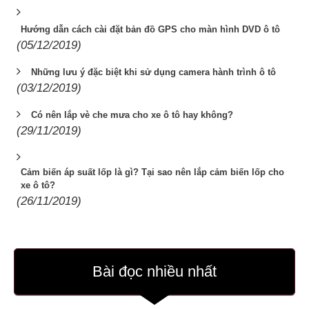
Hướng dẫn cách cài đặt bản đồ GPS cho màn hình DVD ô tô
(05/12/2019)
Những lưu ý đặc biệt khi sử dụng camera hành trình ô tô
(03/12/2019)
Có nên lắp vè che mưa cho xe ô tô hay không?
(29/11/2019)
Cảm biến áp suất lốp là gì? Tại sao nên lắp cảm biến lốp cho
xe ô tô?
(26/11/2019)
Bài đọc nhiều nhất