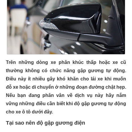
Trên những dòng xe phân khúc thấp hoặc xe cũ
thường không có chức năng gập gương tự động.
Điều này ít nhiều gây khó khăn cho lái xe khi muốn
đỗ xe hoặc di chuyển ở những đoạn đường chật hẹp.
Nếu bạn đang phân vân về dịch vụ này hãy nắm
vững những điều cần biết khi độ gập gương tự động
cho xe ô tô dưới đây.
Tại sao nên độ gập gương điện