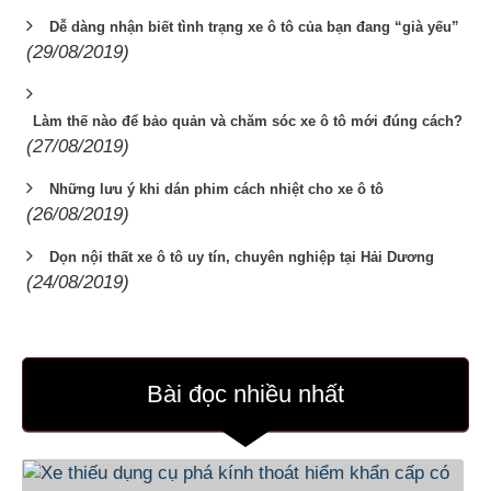
Dễ dàng nhận biết tình trạng xe ô tô của bạn đang “già yếu”
(29/08/2019)
Làm thế nào để bảo quản và chăm sóc xe ô tô mới đúng cách?
(27/08/2019)
Những lưu ý khi dán phim cách nhiệt cho xe ô tô
(26/08/2019)
Dọn nội thất xe ô tô uy tín, chuyên nghiệp tại Hải Dương
(24/08/2019)
Bài đọc nhiều nhất