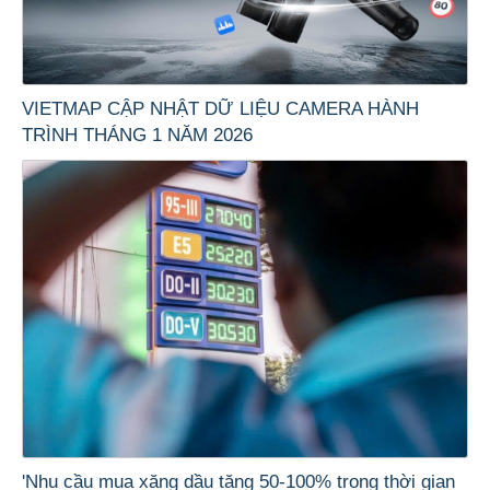
VIETMAP CẬP NHẬT DỮ LIỆU CAMERA HÀNH
TRÌNH THÁNG 1 NĂM 2026
'Nhu cầu mua xăng dầu tăng 50-100% trong thời gian