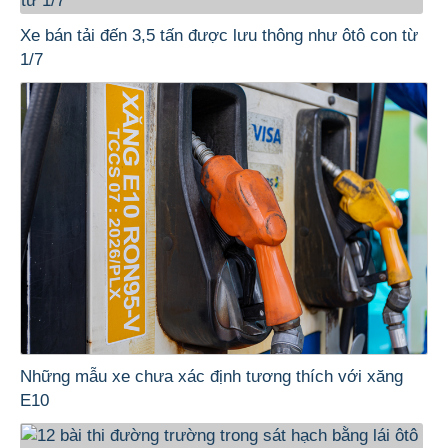
Xe bán tải đến 3,5 tấn được lưu thông như ôtô con từ
1/7
Những mẫu xe chưa xác định tương thích với xăng
E10