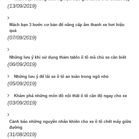
(13/09/2019)
Mách bạn 3 bước cơ bản để nâng cấp âm thanh xe hơi hiệu
quả
(07/09/2019)
Những lưu ý khi sử dụng thảm tablo ô tô mà chủ xe cần biết
(06/09/2019)
Những lưu ý để lái xe ô tô an toàn trong ngõ nhỏ
(05/09/2019)
Khám phá những món đồ nội thất ô tô cần độ ngay cho xe
(03/09/2019)
Cảnh báo những nguyên nhân khiến cho xe ô tô chết máy giữa
đường
(31/08/2019)