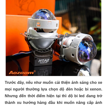
Trước đây, nếu như muốn cải thiện ánh sáng cho xe
mọi người thường lựa chọn độ đèn hoặc bi xenon.
Nhưng đến thời điểm hiện tại thì độ bi led đang trở
thành xu hướng hàng đầu khi muốn nâng cấp ánh