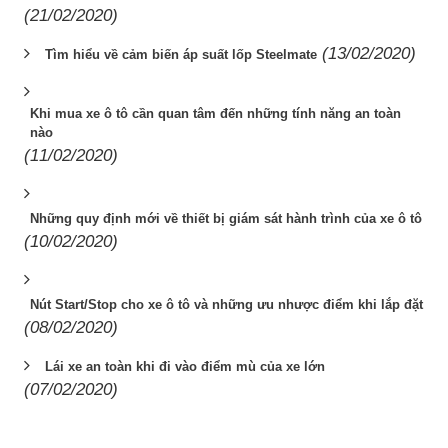
(21/02/2020)
(13/02/2020)
Tìm hiểu về cảm biến áp suất lốp Steelmate
Khi mua xe ô tô cần quan tâm đến những tính năng an toàn
nào
(11/02/2020)
Những quy định mới về thiết bị giám sát hành trình của xe ô tô
(10/02/2020)
Nút Start/Stop cho xe ô tô và những ưu nhược điểm khi lắp đặt
(08/02/2020)
Lái xe an toàn khi đi vào điểm mù của xe lớn
(07/02/2020)