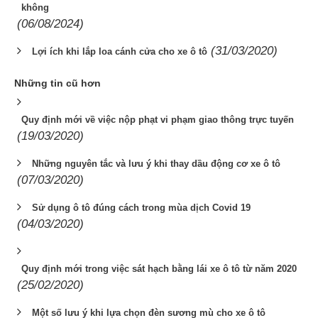
không
(06/08/2024)
(31/03/2020)
Lợi ích khi lắp loa cánh cửa cho xe ô tô
Những tin cũ hơn
Quy định mới về việc nộp phạt vi phạm giao thông trực tuyến
(19/03/2020)
Những nguyên tắc và lưu ý khi thay dầu động cơ xe ô tô
(07/03/2020)
Sử dụng ô tô đúng cách trong mùa dịch Covid 19
(04/03/2020)
Quy định mới trong việc sát hạch bằng lái xe ô tô từ năm 2020
(25/02/2020)
Một số lưu ý khi lựa chọn đèn sương mù cho xe ô tô