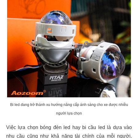
Bi led đang trở thành xu hướng nâng cấp ánh sáng cho xe được nhiều
người lựa chọn
Việc lựa chọn bóng đèn led hay bi cầu led là dựa vào
nhu cầu cũng như khả năng tài chính của mỗi người.