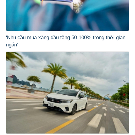
'Nhu cầu mua xăng dầu tăng 50-100% trong thời gian
ngắn'