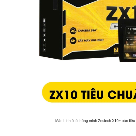
Màn hình ô tô thông minh Zestech X10+ bản tiê