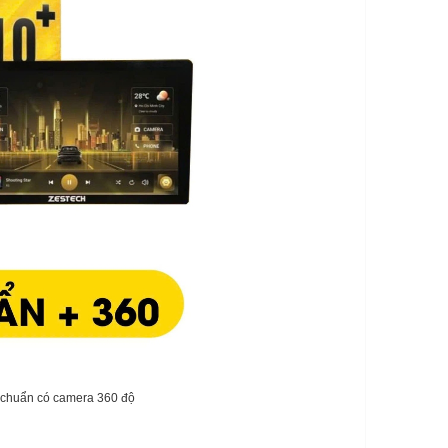
u chuẩn có camera 360 độ