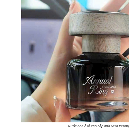
Nước hoa ô tô cao cấp mùi Mưa thương