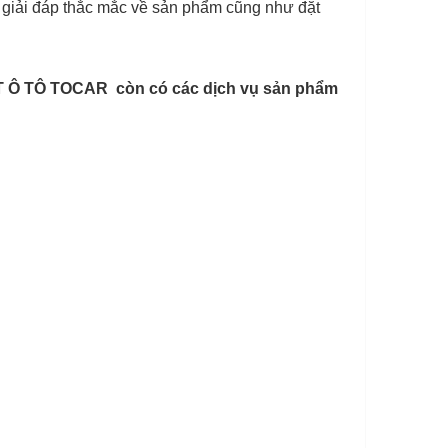
, giải đáp thắc mắc về sản phẩm cũng như đặt
ẤT Ô TÔ TOCAR còn có các dịch vụ sản phẩm