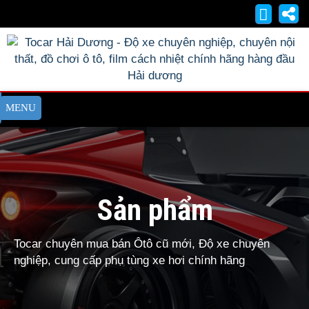
Sản phẩm
Tocar chuyên mua bán Ôtô cũ mới, Độ xe chuyên
nghiệp, cung cấp phụ tùng xe hơi chính hãng