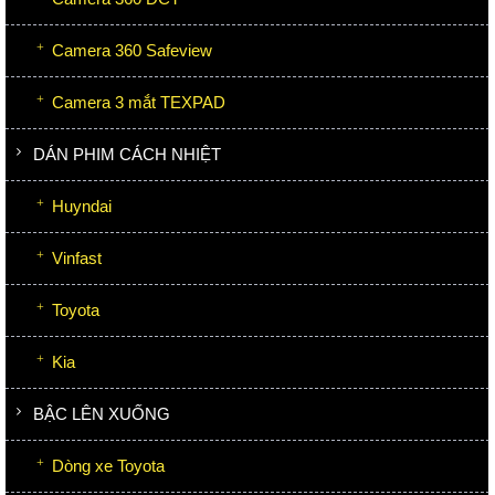
Camera 360 Safeview
Camera 3 mắt TEXPAD
DÁN PHIM CÁCH NHIỆT
Huyndai
Vinfast
Toyota
Kia
BẬC LÊN XUỐNG
Dòng xe Toyota