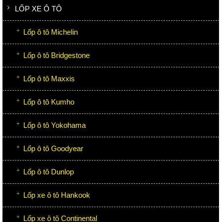
LỐP XE Ô TÔ
Lốp ô tô Michelin
Lốp ô tô Bridgestone
Lốp ô tô Maxxis
Lốp ô tô Kumho
Lốp ô tô Yokohama
Lốp ô tô Goodyear
Lốp ô tô Dunlop
Lốp xe ô tô Hankook
Lốp xe ô tô Continental