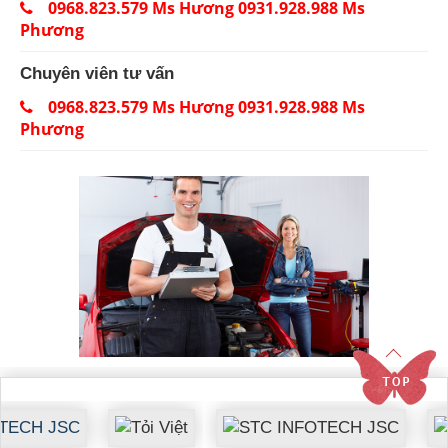
0968.823.579 Ms Hương 0931.928.988 Ms
Phương
Chuyên viên tư vấn
0968.823.579 Ms Hương 0931.928.988 Ms
Phương