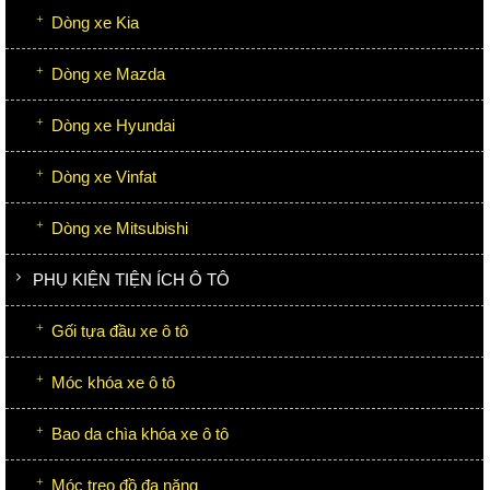
Dòng xe Kia
Dòng xe Mazda
Dòng xe Hyundai
Dòng xe Vinfat
Dòng xe Mitsubishi
PHỤ KIỆN TIỆN ÍCH Ô TÔ
Gối tựa đầu xe ô tô
Móc khóa xe ô tô
Bao da chìa khóa xe ô tô
Móc treo đồ đa năng