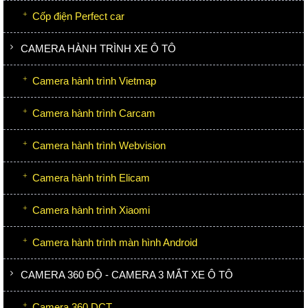
Cốp điện Perfect car
CAMERA HÀNH TRÌNH XE Ô TÔ
Camera hành trình Vietmap
Camera hành trình Carcam
Camera hành trình Webvision
Camera hành trình Elicam
Camera hành trình Xiaomi
Camera hành trình màn hình Android
CAMERA 360 ĐỘ - CAMERA 3 MẮT XE Ô TÔ
Camera 360 DCT