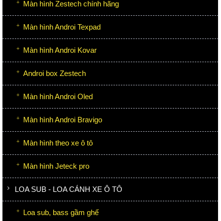
Màn hình Zestech chính hãng
Màn hình Androi Texpad
Màn hình Androi Kovar
Androi box Zestech
Màn hình Androi Oled
Màn hình Androi Bravigo
Màn hình theo xe ô tô
Màn hình Jeteck pro
LOA SUB - LOA CÁNH XE Ô TÔ
Loa sub, bass gầm ghế