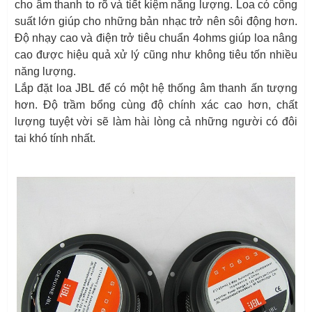
cho âm thanh to rõ và tiết kiệm năng lượng. Loa có công
suất lớn giúp cho những bản nhạc trở nên sôi động hơn.
Độ nhạy cao và điện trở tiêu chuẩn 4ohms giúp loa nâng
cao được hiệu quả xử lý cũng như không tiêu tốn nhiều
năng lượng.
Lắp đặt loa JBL để có một hệ thống âm thanh ấn tượng
hơn. Độ trầm bổng cùng độ chính xác cao hơn, chất
lượng tuyệt vời sẽ làm hài lòng cả những người có đôi
tai khó tính nhất.