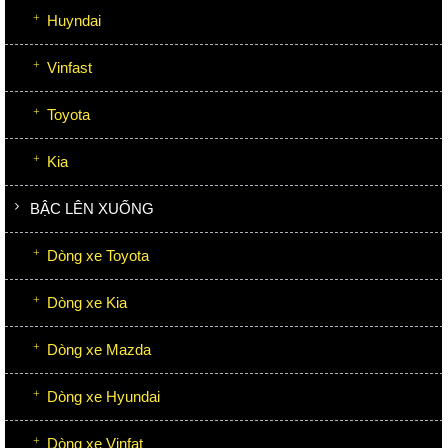
Huyndai
Vinfast
Toyota
Kia
BẬC LÊN XUỐNG
Dòng xe Toyota
Dòng xe Kia
Dòng xe Mazda
Dòng xe Hyundai
Dòng xe Vinfat