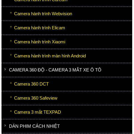
Camera hành trình Webvision
Camera hành trình Elicam
Camera hành trình Xiaomi
Camera hành trình màn hình Android
CAMERA 360 ĐỘ - CAMERA 3 MẮT XE Ô TÔ
Camera 360 DCT
Camera 360 Safeview
Camera 3 mắt TEXPAD
DÁN PHIM CÁCH NHIỆT