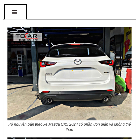
Pô nguyên bản theo xe Mazda CX5 2024 có phần đơn giản và không thể
thao