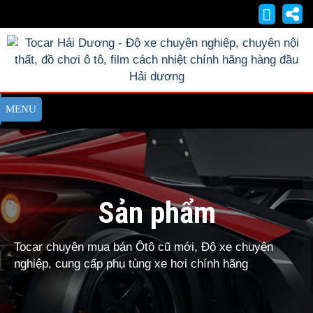
Sản phẩm
Tocar chuyên mua bán Ôtô cũ mới, Độ xe chuyên
nghiệp, cung cấp phụ tùng xe hơi chính hãng