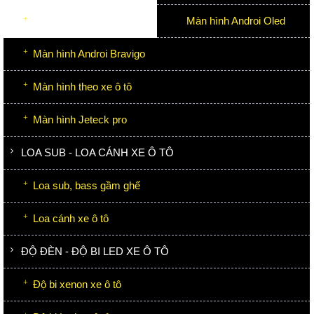
Màn hình Androi Oled
Màn hình Androi Bravigo
Màn hình theo xe ô tô
Màn hình Jeteck pro
LOA SUB - LOA CÁNH XE Ô TÔ
Loa sub, bass gầm ghế
Loa cánh xe ô tô
ĐỘ ĐÈN - ĐỘ BI LED XE Ô TÔ
Độ bi xenon xe ô tô