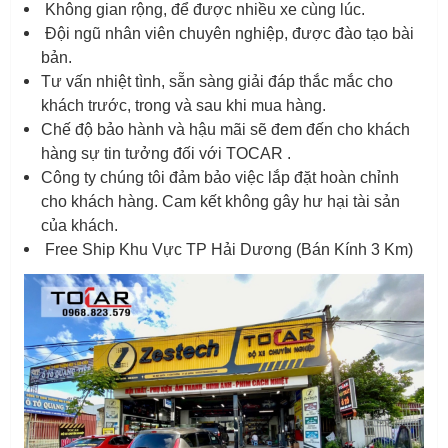
Không gian rộng, để được nhiều xe cùng lúc.
Đội ngũ nhân viên chuyên nghiệp, được đào tạo bài
bản.
Tư vấn nhiệt tình, sẵn sàng giải đáp thắc mắc cho
khách trước, trong và sau khi mua hàng.
Chế độ bảo hành và hậu mãi sẽ đem đến cho khách
hàng sự tin tưởng đối với TOCAR .
Công ty chúng tôi đảm bảo việc lắp đặt hoàn chỉnh
cho khách hàng. Cam kết không gây hư hại tài sản
của khách.
Free Ship Khu Vực TP Hải Dương (Bán Kính 3 Km)