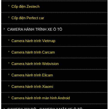
Cốp điện Zestech
Cốp điện Perfect car
CAMERA HÀNH TRÌNH XE Ô TÔ
Camera hành trình Vietmap
Camera hành trình Carcam
Camera hành trình Webvision
Camera hành trình Elicam
Camera hành trình Xiaomi
Camera hành trình màn hình Android