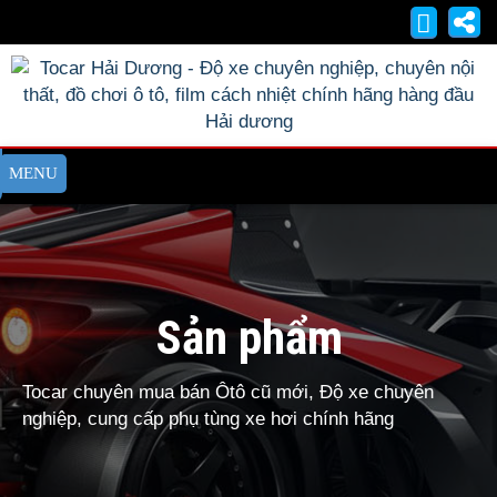
Sản phẩm
Tocar chuyên mua bán Ôtô cũ mới, Độ xe chuyên
nghiệp, cung cấp phụ tùng xe hơi chính hãng