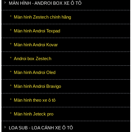
MÀN HÌNH - ANDROI BOX XE Ô TÔ
Màn hình Zestech chính hãng
Màn hình Androi Texpad
Màn hình Androi Kovar
Androi box Zestech
Màn hình Androi Oled
Màn hình Androi Bravigo
Màn hình theo xe ô tô
Màn hình Jeteck pro
LOA SUB - LOA CÁNH XE Ô TÔ