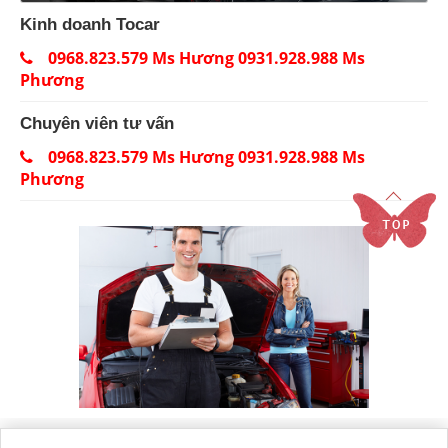
Kinh doanh Tocar
0968.823.579 Ms Hương 0931.928.988 Ms
Phương
Chuyên viên tư vấn
0968.823.579 Ms Hương 0931.928.988 Ms
Phương