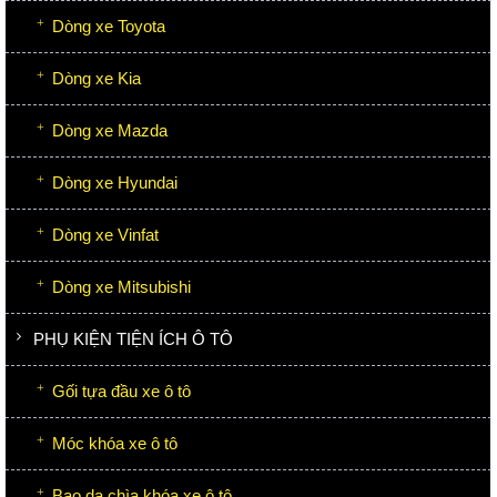
Dòng xe Toyota
Dòng xe Kia
Dòng xe Mazda
Dòng xe Hyundai
Dòng xe Vinfat
Dòng xe Mitsubishi
PHỤ KIỆN TIỆN ÍCH Ô TÔ
Gối tựa đầu xe ô tô
Móc khóa xe ô tô
Bao da chìa khóa xe ô tô