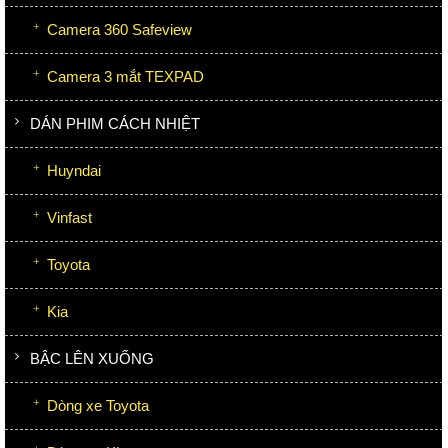
Camera 360 Safeview
Camera 3 mắt TEXPAD
DÁN PHIM CÁCH NHIỆT
Huyndai
Vinfast
Toyota
Kia
BẬC LÊN XUỐNG
Dòng xe Toyota