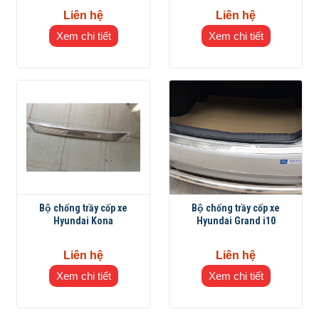
Liên hệ
Liên hệ
Xem chi tiết
Xem chi tiết
Bộ chống trầy cốp xe
Bộ chống trầy cốp xe
Hyundai Kona
Hyundai Grand i10
Liên hệ
Liên hệ
Xem chi tiết
Xem chi tiết