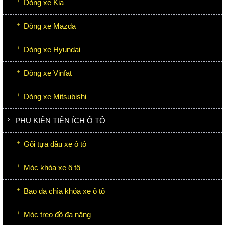
Dòng xe Kia
Dòng xe Mazda
Dòng xe Hyundai
Dòng xe Vinfat
Dòng xe Mitsubishi
PHỤ KIỆN TIỆN ÍCH Ô TÔ
Gối tựa đầu xe ô tô
Móc khóa xe ô tô
Bao da chìa khóa xe ô tô
Móc treo đồ đa năng