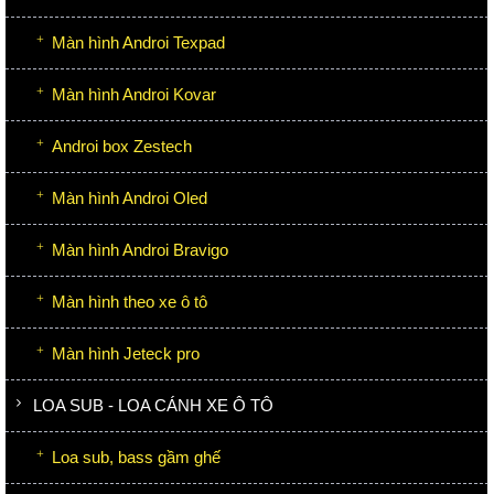
Màn hình Androi Texpad
Màn hình Androi Kovar
Androi box Zestech
Màn hình Androi Oled
Màn hình Androi Bravigo
Màn hình theo xe ô tô
Màn hình Jeteck pro
LOA SUB - LOA CÁNH XE Ô TÔ
Loa sub, bass gầm ghế