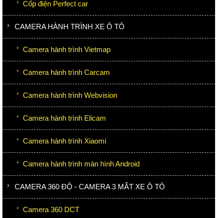
Cốp điện Perfect car
CAMERA HÀNH TRÌNH XE Ô TÔ
Camera hành trình Vietmap
Camera hành trình Carcam
Camera hành trình Webvision
Camera hành trình Elicam
Camera hành trình Xiaomi
Camera hành trình màn hình Android
CAMERA 360 ĐỘ - CAMERA 3 MẮT XE Ô TÔ
Camera 360 DCT