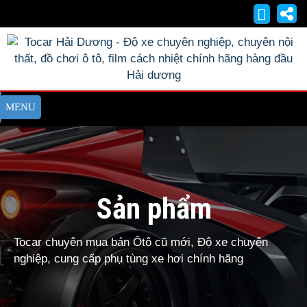
Sản phẩm
Tocar chuyên mua bán Ôtô cũ mới, Độ xe chuyên
nghiệp, cung cấp phụ tùng xe hơi chính hãng