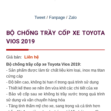
Tweet
/
Fanpage
/
Zalo
BỘ CHỐNG TRẦY CỐP XE TOYOTA
VIOS 2019
Giá bán:
Liên hệ
Bộ chống trầy cốp xe Toyota Vios 2019:
- Sản phẩm được làm từ chất liệu kim loại, inox mạ titan
cứng cáp
- Độ bền cao, không bị han rỉ trong quá trình sử dụng
- Thiết kế theo xe nên ôm vừa khít các chi tiết của xe
- Bảo vệ cốp sau xe không bị trầy xước trong quá trình
sử dụng và vận chuyển hàng hóa
- Tăng tính thẩm mỹ cho xe, sang trọng và cá tính hơn