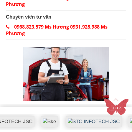
Phương
Chuyên viên tư vấn
0968.823.579 Ms Hương 0931.928.988 Ms
Phương