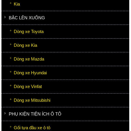
Kia
BẬC LÊN XUỐNG
Dòng xe Toyota
Dòng xe Kia
Dòng xe Mazda
Dòng xe Hyundai
Dòng xe Vinfat
Dòng xe Mitsubishi
PHỤ KIỆN TIỆN ÍCH Ô TÔ
Gối tựa đầu xe ô tô