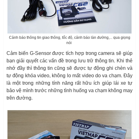
Cảnh báo thông tin giao thông, tốc độ, cảnh báo làn đường,... qua giọng
nói
Cảm biến G-Sensor được tích hợp trong camera sẽ giúp
bạn giải quyết các vấn đề trong lưu trữ thông tin. Khi thẻ
nhớ đầy thì thông tin cũng sẽ được tự động ghi chèn và
tự động khóa video, không lo mất video do va chạm. Đây
là một trong những tính năng rất hữu ích giúp lái xe tự
bảo vệ mình trước những tình huống va chạm không may
trên đường.