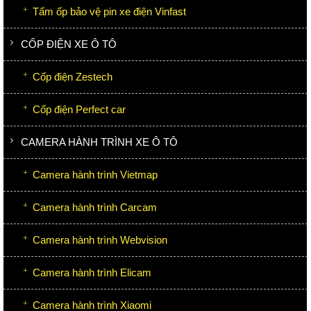
Tấm ốp bảo vệ pin xe điện Vinfast
CỐP ĐIỆN XE Ô TÔ
Cốp điện Zestech
Cốp điện Perfect car
CAMERA HÀNH TRÌNH XE Ô TÔ
Camera hành trình Vietmap
Camera hành trình Carcam
Camera hành trình Webvision
Camera hành trình Elicam
Camera hành trình Xiaomi