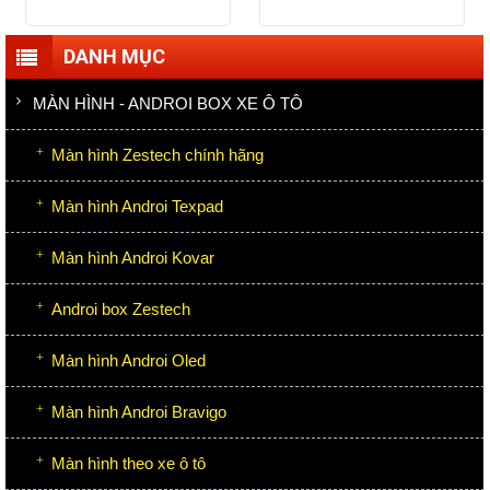
DANH MỤC
MÀN HÌNH - ANDROI BOX XE Ô TÔ
Màn hình Zestech chính hãng
Màn hình Androi Texpad
Màn hình Androi Kovar
Androi box Zestech
Màn hình Androi Oled
Màn hình Androi Bravigo
Màn hình theo xe ô tô