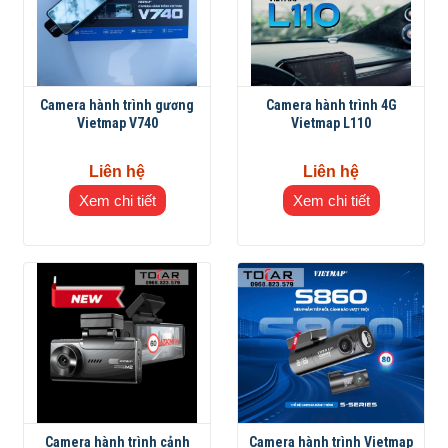
Camera hành trình gương
Camera hành trình 4G
Vietmap V740
Vietmap L110
Liên hệ
Liên hệ
Xem chi tiết
Xem chi tiết
Camera hành trình cảnh
Camera hành trình Vietmap