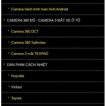
Camera hành trình màn hình Android
CAMERA 360 ĐỘ - CAMERA 3 MẮT XE Ô TÔ
Camera 360 DCT
Camera 360 Safeview
Camera 3 mắt TEXPAD
DÁN PHIM CÁCH NHIỆT
Huyndai
Vinfast
Toyota