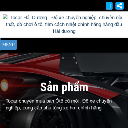
Sản phẩm
Tocar chuyên mua bán Ôtô cũ mới, Độ xe chuyên
nghiệp, cung cấp phụ tùng xe hơi chính hãng