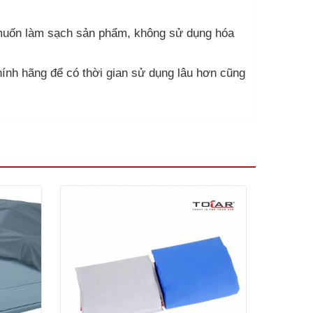
ay muốn làm sạch sản phẩm, không sử dụng hóa
nh hãng để có thời gian sử dụng lâu hơn cũng