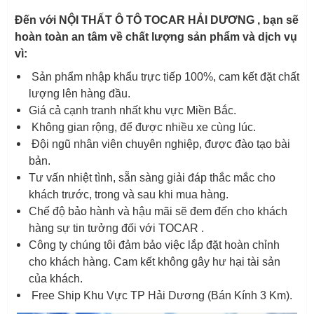
Đến với NỘI THẤT Ô TÔ TOCAR HẢI DƯƠNG , bạn sẽ
hoàn toàn an tâm về chất lượng sản phẩm và dịch vụ
vì:
Sản phẩm nhập khẩu trực tiếp 100%, cam kết đặt chất
lượng lên hàng đầu.
Giá cả cạnh tranh nhất khu vực Miền Bắc.
Không gian rộng, để được nhiều xe cùng lúc.
Đội ngũ nhân viên chuyên nghiệp, được đào tạo bài
bản.
Tư vấn nhiệt tình, sẵn sàng giải đáp thắc mắc cho
khách trước, trong và sau khi mua hàng.
Chế độ bảo hành và hậu mãi sẽ đem đến cho khách
hàng sự tin tưởng đối với TOCAR .
Công ty chúng tôi đảm bảo việc lắp đặt hoàn chỉnh
cho khách hàng. Cam kết không gây hư hại tài sản
của khách.
Free Ship Khu Vực TP Hải Dương (Bán Kính 3 Km).