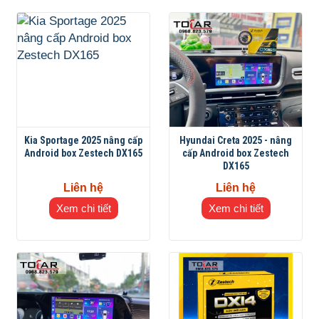
Kia Sportage 2025 nâng cấp
Hyundai Creta 2025 - nâng
Android box Zestech DX165
cấp Android box Zestech
DX165
Liên hệ
Liên hệ
Xem chi tiết
Xem chi tiết