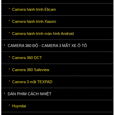
Camera hành trình Elicam
Camera hành trình Xiaomi
Camera hành trình màn hình Android
CAMERA 360 ĐỘ - CAMERA 3 MẮT XE Ô TÔ
Camera 360 DCT
Camera 360 Safeview
Camera 3 mắt TEXPAD
DÁN PHIM CÁCH NHIỆT
Huyndai