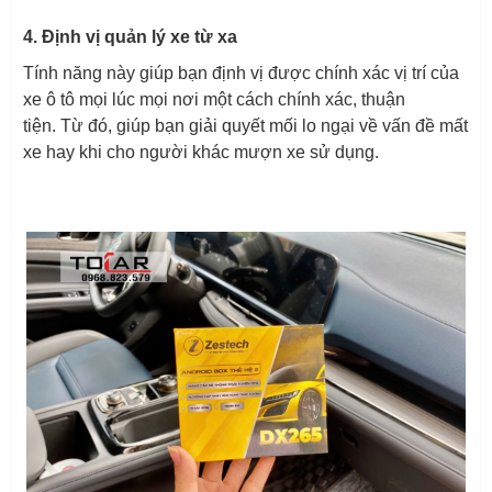
4. Định vị quản lý xe từ xa
Tính năng này giúp bạn định vị được chính xác vị trí của
xe ô tô mọi lúc mọi nơi một cách chính xác, thuận
tiện. Từ đó, giúp bạn giải quyết mối lo ngại về vấn đề mất
xe hay khi cho người khác mượn xe sử dụng.