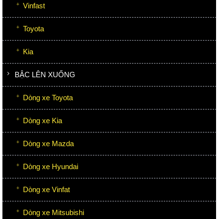
Vinfast
Toyota
Kia
BẬC LÊN XUỐNG
Dòng xe Toyota
Dòng xe Kia
Dòng xe Mazda
Dòng xe Hyundai
Dòng xe Vinfat
Dòng xe Mitsubishi