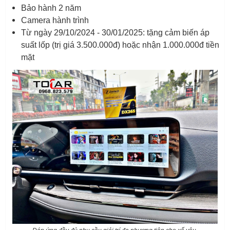
Bảo hành 2 năm
Camera hành trình
Từ ngày 29/10/2024 - 30/01/2025: tặng cảm biến áp
suất lốp (trị giá 3.500.000đ) hoặc nhận 1.000.000đ tiền
mặt