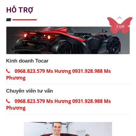
HỖ TRỢ
Kinh doanh Tocar
0968.823.579 Ms Hương 0931.928.988 Ms
Phương
Chuyên viên tư vấn
0968.823.579 Ms Hương 0931.928.988 Ms
Phương