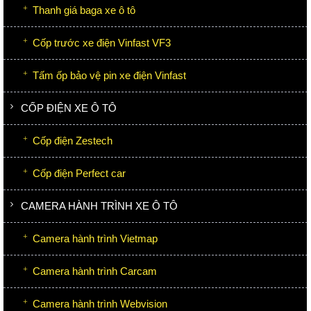
Thanh giá baga xe ô tô
Cốp trước xe điện Vinfast VF3
Tấm ốp bảo vệ pin xe điện Vinfast
CỐP ĐIỆN XE Ô TÔ
Cốp điện Zestech
Cốp điện Perfect car
CAMERA HÀNH TRÌNH XE Ô TÔ
Camera hành trình Vietmap
Camera hành trình Carcam
Camera hành trình Webvision