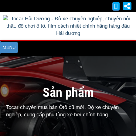
Sản phẩm
Tocar chuyên mua bán Ôtô cũ mới, Độ xe chuyên
nghiệp, cung cấp phụ tùng xe hơi chính hãng